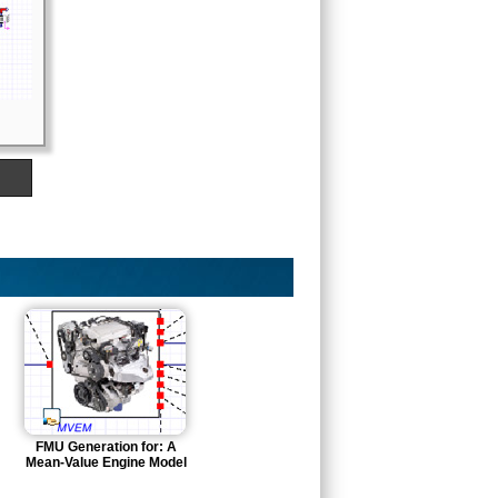
FMU Generation for: A
Mean-Value Engine Model