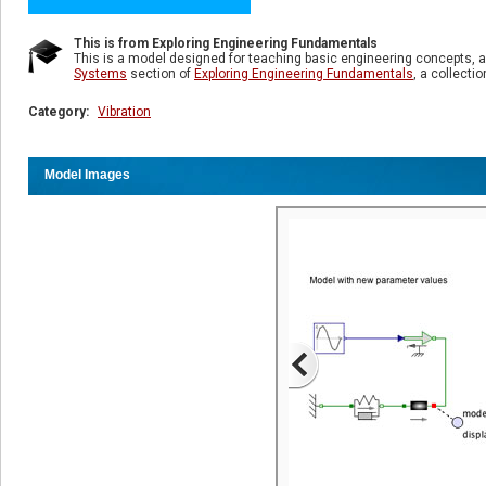
This is from Exploring Engineering Fundamentals
This is a model designed for teaching basic engineering concepts, a
Systems
section of
Exploring Engineering Fundamentals
, a collecti
Category:
Vibration
Model Images