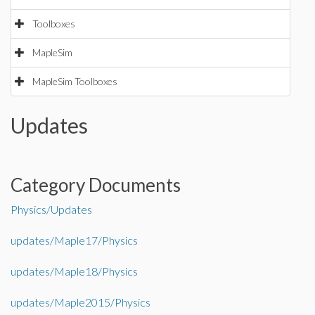
Toolboxes
MapleSim
MapleSim Toolboxes
Updates
Category Documents
Physics/Updates
updates/Maple17/Physics
updates/Maple18/Physics
updates/Maple2015/Physics