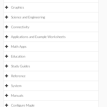
Graphics
Science and Engineering
Connectivity
Applications and Example Worksheets
Math Apps
Education
Study Guides
Reference
System
Manuals
Configure Maple