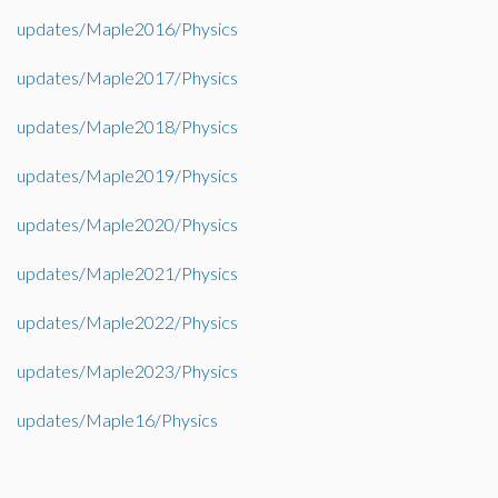
updates/Maple2016/Physics
updates/Maple2017/Physics
updates/Maple2018/Physics
updates/Maple2019/Physics
updates/Maple2020/Physics
updates/Maple2021/Physics
updates/Maple2022/Physics
updates/Maple2023/Physics
updates/Maple16/Physics