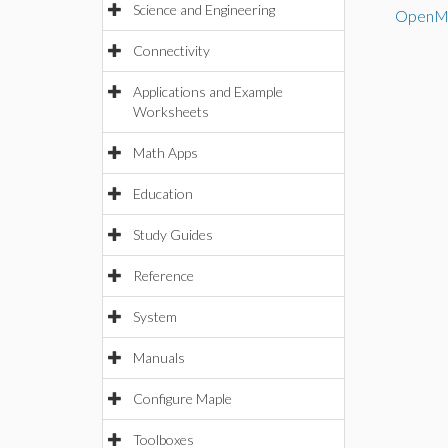
Science and Engineering
OpenMa
Connectivity
Applications and Example
Worksheets
Math Apps
Education
Study Guides
Reference
System
Manuals
Configure Maple
Toolboxes