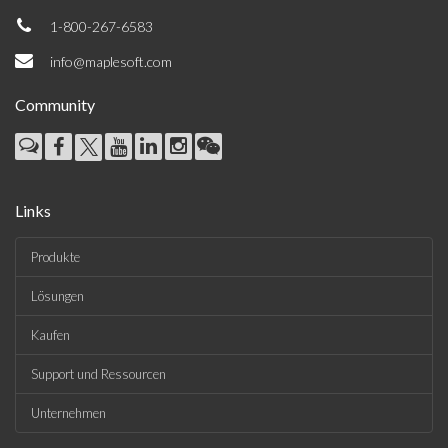
1-800-267-6583
info@maplesoft.com
Community
Links
Produkte
Lösungen
Kaufen
Support und Ressourcen
Unternehmen