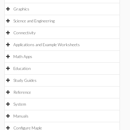
Graphics
Science and Engineering
Connectivity
Applications and Example Worksheets
Math Apps
Education
Study Guides
Reference
System
Manuals
Configure Maple