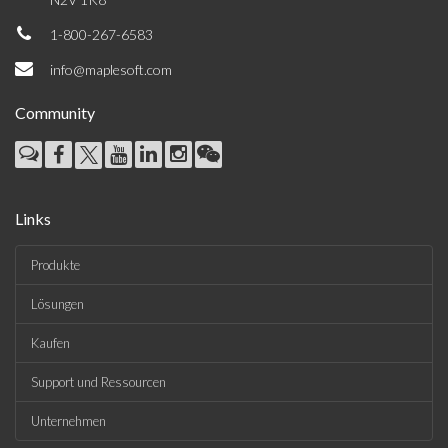
1-800-267-6583
info@maplesoft.com
Community
Links
Produkte
Lösungen
Kaufen
Support und Ressourcen
Unternehmen