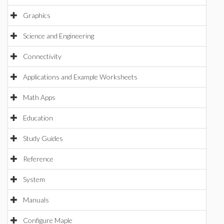
Graphics
Science and Engineering
Connectivity
Applications and Example Worksheets
Math Apps
Education
Study Guides
Reference
System
Manuals
Configure Maple