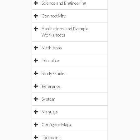
Science and Engineering
Connectivity
Applications and Example
Worksheets
Math Apps
Education
Study Guides
Reference
System
Manuals
Configure Maple
Toolboxes