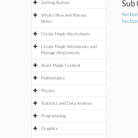
Sub 
Getting Started
Section
What's New and Release
Section
Notes
Create Maple Worksheets
Create Maple Workbooks and
Manage Attachments
Share Maple Content
Mathematics
Physics
Statistics and Data Analysis
Programming
Graphics