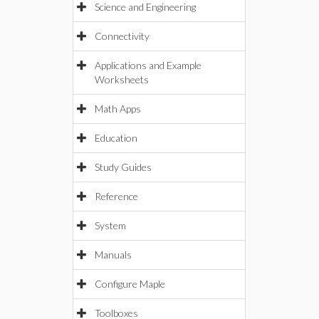
Science and Engineering
Connectivity
Applications and Example
Worksheets
Math Apps
Education
Study Guides
Reference
System
Manuals
Configure Maple
Toolboxes