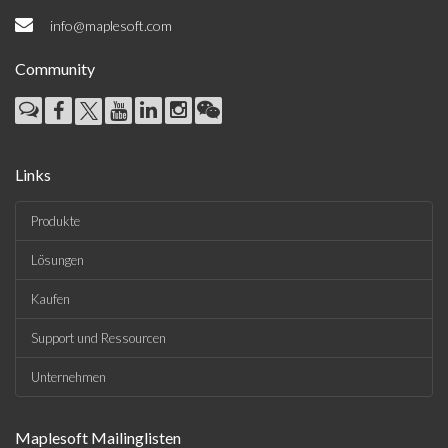
info@maplesoft.com
Community
Links
Produkte
Lösungen
Kaufen
Support und Ressourcen
Unternehmen
Maplesoft Mailinglisten