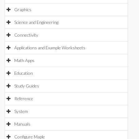
Graphics
Science and Engineering
Connectivity
Applications and Example Worksheets
Math Apps
Education
Study Guides
Reference
System
Manuals
Configure Maple