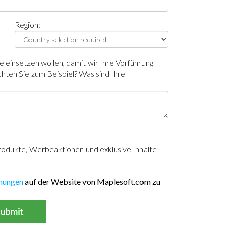
Region:
e einsetzen wollen, damit wir Ihre Vorführung
hten Sie zum Beispiel? Was sind Ihre
odukte, Werbeaktionen und exklusive Inhalte
mungen
auf der Website von Maplesoft.com zu