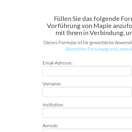
Füllen Sie das folgende For
Vorführung von Maple anzufo
mit Ihnen in Verbindung, u
Dieses Formular ist für gewerbliche Anwen
Bereichen Forschung und Lehre kö
Email-Adresse:
Vorname:
Institution:
Anrede: