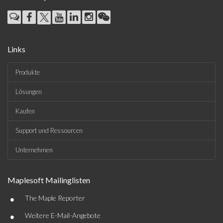
Links
Produkte
Lösungen
Kaufen
Support und Ressourcen
Unternehmen
Maplesoft Mailinglisten
•
The Maple Reporter
•
Weitere E-Mail-Angebote