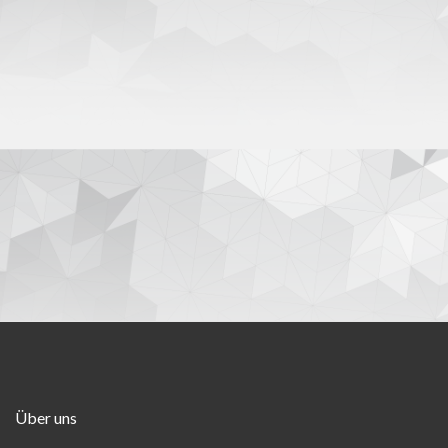
Über uns