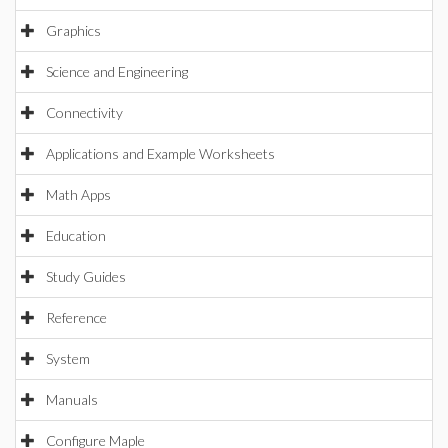
Graphics
Science and Engineering
Connectivity
Applications and Example Worksheets
Math Apps
Education
Study Guides
Reference
System
Manuals
Configure Maple