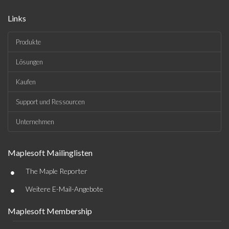
Links
Produkte
Lösungen
Kaufen
Support und Ressourcen
Unternehmen
Maplesoft Mailinglisten
•
The Maple Reporter
•
Weitere E-Mail-Angebote
Maplesoft Membership