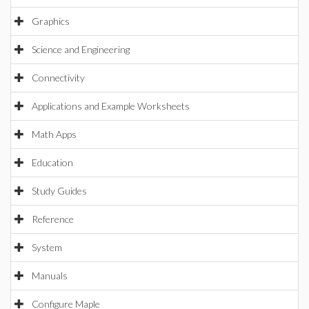
Graphics
Science and Engineering
Connectivity
Applications and Example Worksheets
Math Apps
Education
Study Guides
Reference
System
Manuals
Configure Maple