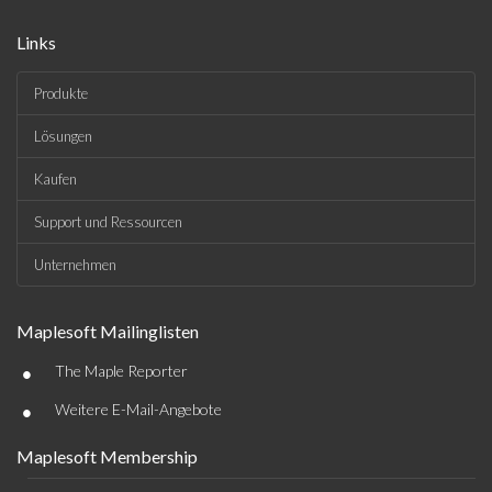
Links
Produkte
Lösungen
Kaufen
Support und Ressourcen
Unternehmen
Maplesoft Mailinglisten
•
The Maple Reporter
•
Weitere E-Mail-Angebote
Maplesoft Membership