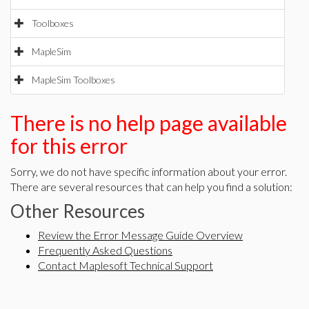
Toolboxes
MapleSim
MapleSim Toolboxes
There is no help page available
for this error
Sorry, we do not have specific information about your error.
There are several resources that can help you find a solution:
Other Resources
Review the Error Message Guide Overview
Frequently Asked Questions
Contact Maplesoft Technical Support