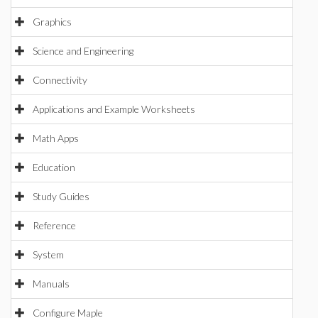
Graphics
Science and Engineering
Connectivity
Applications and Example Worksheets
Math Apps
Education
Study Guides
Reference
System
Manuals
Configure Maple