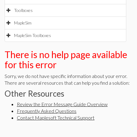
Toolboxes
MapleSim
MapleSim Toolboxes
There is no help page available
for this error
Sorry, we do not have specific information about your error.
There are several resources that can help you find a solution:
Other Resources
Review the Error Message Guide Overview
Frequently Asked Questions
Contact Maplesoft Technical Support