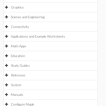
Graphics
Science and Engineering
Connectivity
Applications and Example Worksheets
Math Apps
Education
Study Guides
Reference
System
Manuals
Configure Maple