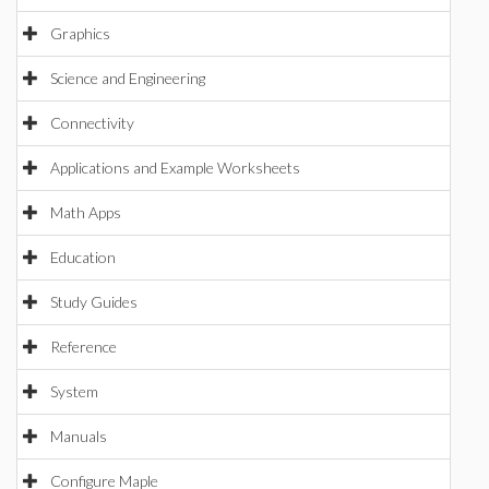
Graphics
Science and Engineering
Connectivity
Applications and Example Worksheets
Math Apps
Education
Study Guides
Reference
System
Manuals
Configure Maple