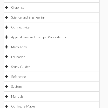
Graphics
Science and Engineering
Connectivity
Applications and Example Worksheets
Math Apps
Education
Study Guides
Reference
System
Manuals
Configure Maple