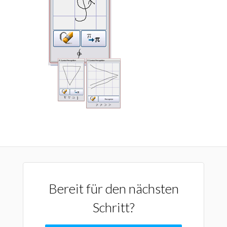
Bereit für den nächsten
Schritt?