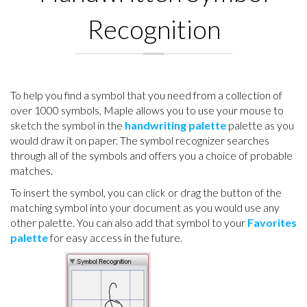
Recognition
To help you find a symbol that you need from a collection of
over 1000 symbols, Maple allows you to use your mouse to
sketch the symbol in the
handwriting palette
palette as you
would draw it on paper. The symbol recognizer searches
through all of the symbols and offers you a choice of probable
matches.
To insert the symbol, you can click or drag the button of the
matching symbol into your document as you would use any
other palette. You can also add that symbol to your
Favorites
palette
for easy access in the future.