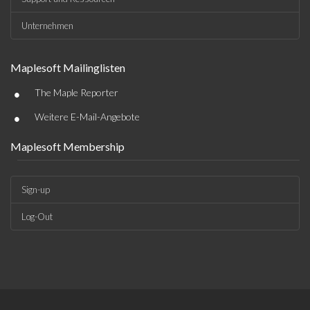
Unternehmen
Maplesoft Mailinglisten
•
The Maple Reporter
•
Weitere E-Mail-Angebote
Maplesoft Membership
Sign-up
Log-Out