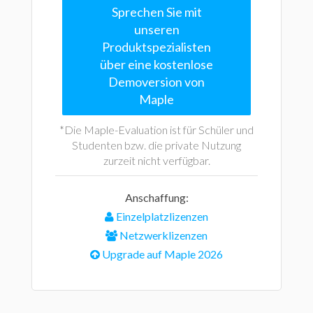
Sprechen Sie mit
unseren
Produktspezialisten
über eine kostenlose
Demoversion von
Maple
*Die Maple-Evaluation ist für Schüler und
Studenten bzw. die private Nutzung
zurzeit nicht verfügbar.
Anschaffung:
Einzelplatzlizenzen
Netzwerklizenzen
Upgrade auf Maple 2026