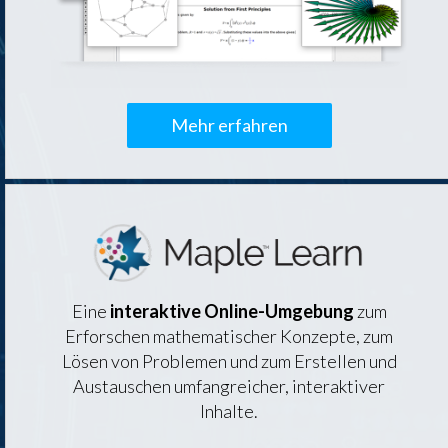
Mehr erfahren
Eine
interaktive Online-Umgebung
zum
Erforschen mathematischer Konzepte, zum
Lösen von Problemen und zum Erstellen und
Austauschen umfangreicher, interaktiver
Inhalte.