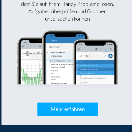
dem Sie auf Ihrem Handy Probleme lösen,
Aufgaben überprüfen und Graphen
untersuchen können
Mehr erfahren