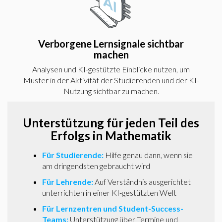
Verborgene Lernsignale sichtbar
machen
Analysen und KI-gestützte Einblicke nutzen, um
Muster in der Aktivität der Studierenden und der KI-
Nutzung sichtbar zu machen.
Unterstützung für jeden Teil des
Erfolgs in Mathematik
Für Studierende:
Hilfe genau dann, wenn sie
am dringendsten gebraucht wird
Für Lehrende:
Auf Verständnis ausgerichtet
unterrichten in einer KI-gestützten Welt
Für Lernzentren und Student-Success-
Teams:
Unterstützung über Termine und