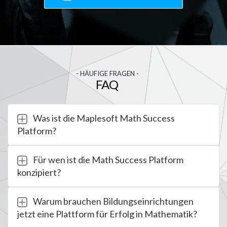
- HÄUFIGE FRAGEN -
FAQ
Was ist die Maplesoft Math Success
Platform?
Für wen ist die Math Success Platform
konzipiert?
Warum brauchen Bildungseinrichtungen
jetzt eine Plattform für Erfolg in Mathematik?