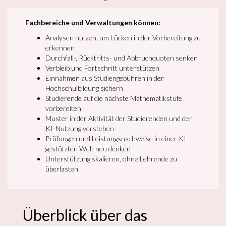
Fachbereiche und Verwaltungen können:
Analysen nutzen, um Lücken in der Vorbereitung zu
erkennen
Durchfall-, Rücktritts- und Abbruchquoten senken
Verbleib und Fortschritt unterstützen
Einnahmen aus Studiengebühren in der
Hochschulbildung sichern
Studierende auf die nächste Mathematikstufe
vorbereiten
Muster in der Aktivität der Studierenden und der
KI-Nutzung verstehen
Prüfungen und Leistungsnachweise in einer KI-
gestützten Welt neu denken
Unterstützung skalieren, ohne Lehrende zu
überlasten
Überblick über das