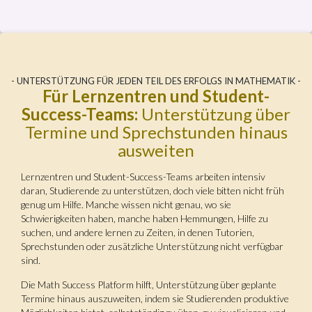
- UNTERSTÜTZUNG FÜR JEDEN TEIL DES ERFOLGS IN MATHEMATIK -
Für Lernzentren und Student-
Success-Teams:
Unterstützung über
Termine und Sprechstunden hinaus
ausweiten
Lernzentren und Student-Success-Teams arbeiten intensiv
daran, Studierende zu unterstützen, doch viele bitten nicht früh
genug um Hilfe. Manche wissen nicht genau, wo sie
Schwierigkeiten haben, manche haben Hemmungen, Hilfe zu
suchen, und andere lernen zu Zeiten, in denen Tutorien,
Sprechstunden oder zusätzliche Unterstützung nicht verfügbar
sind.
Die Math Success Platform hilft, Unterstützung über geplante
Termine hinaus auszuweiten, indem sie Studierenden produktive