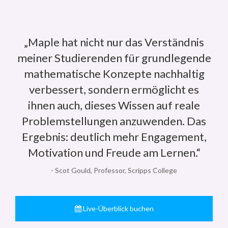
„Maple hat nicht nur das Verständnis
meiner Studierenden für grundlegende
mathematische Konzepte nachhaltig
verbessert, sondern ermöglicht es
ihnen auch, dieses Wissen auf reale
Problemstellungen anzuwenden. Das
Ergebnis: deutlich mehr Engagement,
Motivation und Freude am Lernen.“
- Scot Gould, Professor, Scripps College
Live-Überblick buchen