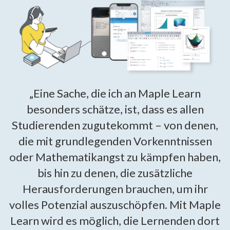
„Eine Sache, die ich an Maple Learn
besonders schätze, ist, dass es allen
Studierenden zugutekommt – von denen,
die mit grundlegenden Vorkenntnissen
oder Mathematikangst zu kämpfen haben,
bis hin zu denen, die zusätzliche
Herausforderungen brauchen, um ihr
volles Potenzial auszuschöpfen. Mit Maple
Learn wird es möglich, die Lernenden dort