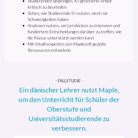
Studierenden beibringen, KI-generierte Arbeit
kritisch zu beurteilen
Sehen, wie Studierende KI nutzen, wenn sie
Schwierigkeiten haben
Analysen nutzen, um Lernlücken zu erkennen und
fundiertere Entscheidungen darüber zu treffen, wie
die Klasse unterstützt werden kann
Mit Inhaltsexperten von Maplesoft gezielte
Ressourcen entwickeln
- FALLSTUDIE -
Ein dänischer Lehrer nutzt Maple,
um den Unterricht für Schüler der
Oberstufe und
Universitätsstudierende zu
verbessern.