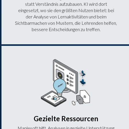
statt Verständnis aufzubauen. KI wird dort
eingesetzt, wo sie den größten Nutzen bietet: bei
der Analyse von Lernaktivitäten und beim
Sichtbarmachen von Mustern, die Lehrenden helfen,
bessere Entscheidungen zu treffen.
Gezielte Ressourcen
Maplesoft hilft, Analysen in gezielte Unterstützung