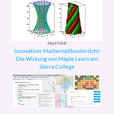
- FALLSTUDIE -
Innovativer Mathematikunterricht:
Die Wirkung von Maple Learn am
Sierra College