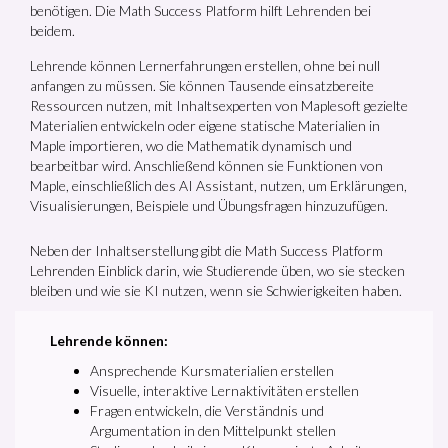
benötigen. Die Math Success Platform hilft Lehrenden bei
beidem.
Lehrende können Lernerfahrungen erstellen, ohne bei null
anfangen zu müssen. Sie können Tausende einsatzbereite
Ressourcen nutzen, mit Inhaltsexperten von Maplesoft gezielte
Materialien entwickeln oder eigene statische Materialien in
Maple importieren, wo die Mathematik dynamisch und
bearbeitbar wird. Anschließend können sie Funktionen von
Maple, einschließlich des AI Assistant, nutzen, um Erklärungen,
Visualisierungen, Beispiele und Übungsfragen hinzuzufügen.
Neben der Inhaltserstellung gibt die Math Success Platform
Lehrenden Einblick darin, wie Studierende üben, wo sie stecken
bleiben und wie sie KI nutzen, wenn sie Schwierigkeiten haben.
Lehrende können:
Ansprechende Kursmaterialien erstellen
Visuelle, interaktive Lernaktivitäten erstellen
Fragen entwickeln, die Verständnis und
Argumentation in den Mittelpunkt stellen