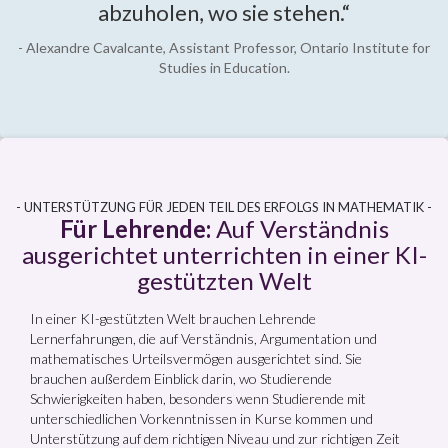
abzuholen, wo sie stehen.“
- Alexandre Cavalcante, Assistant Professor, Ontario Institute for
Studies in Education.
- UNTERSTÜTZUNG FÜR JEDEN TEIL DES ERFOLGS IN MATHEMATIK -
Für Lehrende:
Auf Verständnis
ausgerichtet unterrichten in einer KI-
gestützten Welt
In einer KI-gestützten Welt brauchen Lehrende
Lernerfahrungen, die auf Verständnis, Argumentation und
mathematisches Urteilsvermögen ausgerichtet sind. Sie
brauchen außerdem Einblick darin, wo Studierende
Schwierigkeiten haben, besonders wenn Studierende mit
unterschiedlichen Vorkenntnissen in Kurse kommen und
Unterstützung auf dem richtigen Niveau und zur richtigen Zeit