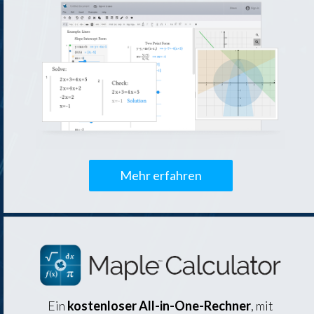
Mehr erfahren
Ein
kostenloser All-in-One-Rechner
, mit