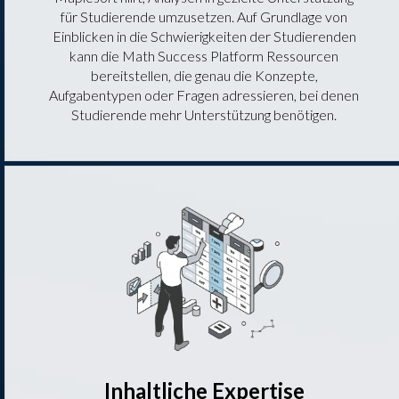
für Studierende umzusetzen. Auf Grundlage von
Einblicken in die Schwierigkeiten der Studierenden
kann die Math Success Platform Ressourcen
bereitstellen, die genau die Konzepte,
Aufgabentypen oder Fragen adressieren, bei denen
Studierende mehr Unterstützung benötigen.
Inhaltliche Expertise