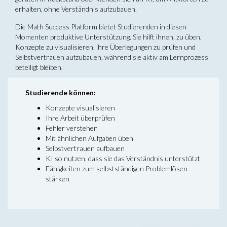
erhalten, ohne Verständnis aufzubauen.
Die Math Success Platform bietet Studierenden in diesen
Momenten produktive Unterstützung. Sie hilft ihnen, zu üben,
Konzepte zu visualisieren, ihre Überlegungen zu prüfen und
Selbstvertrauen aufzubauen, während sie aktiv am Lernprozess
beteiligt bleiben.
Studierende können:
Konzepte visualisieren
Ihre Arbeit überprüfen
Fehler verstehen
Mit ähnlichen Aufgaben üben
Selbstvertrauen aufbauen
KI so nutzen, dass sie das Verständnis unterstützt
Fähigkeiten zum selbstständigen Problemlösen
stärken