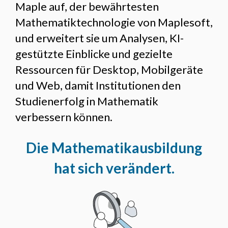
Maple auf, der bewährtesten
Mathematiktechnologie von Maplesoft,
und erweitert sie um Analysen, KI-
gestützte Einblicke und gezielte
Ressourcen für Desktop, Mobilgeräte
und Web, damit Institutionen den
Studienerfolg in Mathematik
verbessern können.
Die Mathematikausbildung
hat sich verändert.