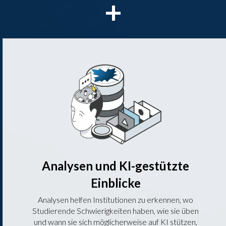
+
Analysen und KI-gestützte
Einblicke
Analysen helfen Institutionen zu erkennen, wo
Studierende Schwierigkeiten haben, wie sie üben
und wann sie sich möglicherweise auf KI stützen,