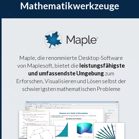
Mathematikwerkzeuge
Maple, die renommierte Desktop-Software
von Maplesoft, bietet die
leistungsfähigste
und umfassendste Umgebung
zum
Erforschen, Visualisieren und Lösen selbst der
schwierigsten mathematischen Probleme