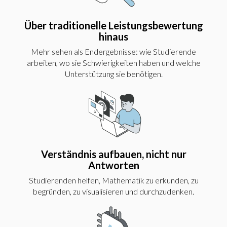
Über traditionelle Leistungsbewertung
hinaus
Mehr sehen als Endergebnisse: wie Studierende
arbeiten, wo sie Schwierigkeiten haben und welche
Unterstützung sie benötigen.
Verständnis aufbauen, nicht nur
Antworten
Studierenden helfen, Mathematik zu erkunden, zu
begründen, zu visualisieren und durchzudenken.