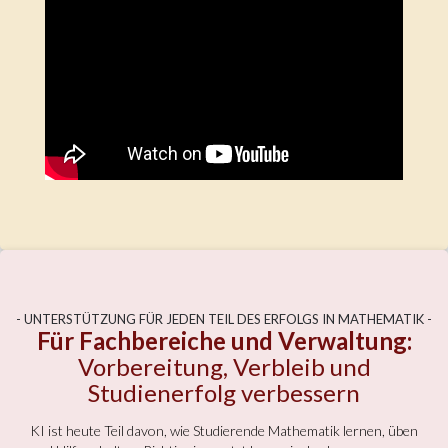
- UNTERSTÜTZUNG FÜR JEDEN TEIL DES ERFOLGS IN MATHEMATIK -
Für Fachbereiche und Verwaltung:
Vorbereitung, Verbleib und
Studienerfolg verbessern
KI ist heute Teil davon, wie Studierende Mathematik lernen, üben