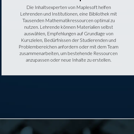
Die Inhaltsexperten von Maplesoft helfen
Lehrenden und Institutionen, eine Bibliothek mit
Tausenden Mathematikressourcen optimal zu
nutzen. Lehrende können Materialien selbst
auswählen, Empfehlungen auf Grundlage von
Kurszielen, Bedürfnissen der Studierenden und
Problembereichen anfordern oder mit dem Team
zusammenarbeiten, um bestehende Ressourcen
anzupassen oder neue Inhalte zu erstellen.