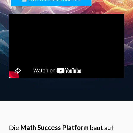
Die
Math Success Platform
baut auf