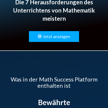
Die 7 Herausforderungen des
Unterrichtens von Mathematik
meistern
Jetzt anzeigen
Was in der Math Success Platform
enthalten ist
Bewährte