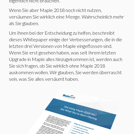
eigentlich nicht brauchen.
Wenn Sie aber Maple 2018 noch nicht nutzen,
versäumen Sie wirklich eine Menge. Wahrscheinlich mehr
als Sie glauben.
Um Ihnen bei der Entscheidung zu helfen, beschreibt
dieses Whitepaper einige der Verbesserungen, die in die
letzten drei Versionen von Maple eingeflossen sind.
Wenn Sie erst gesehen haben, was seit Ihrem letzten
Upgrade in Maple alles hinzugekommen ist, werden auch
Sie sich fragen, ob Sie wirklich ohne Maple 2018
auskommen wollen. Wir glauben, Sie werden überrascht
sein, was Sie alles versäumt haben.