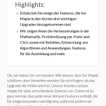
Highlights:
Entdecken Sie einige der Features, die bei
Maple in den letzten drei wichtigen
Upgrades hinzugekommen sind
Wir zeigen Ihnen die Verbesserungen in der
Mathematik, Problemlösung per Point-and-
Click sowie mit Befehlen, Entwicklung von
Algorithmen und Anwendungen, Features
für die Ausbildung und mehr.
Ok, wir haben Sie verstanden. Wir wissen, dass Sie Maple
schätzen, aber bisweilen werden Sie sich fragen, ob das
Upgrade die Mühe wert ist. Unsere Kunden setzen
Maple für viele verschiedene Zwecke ein. Daher ist es
ganz normal, dass jede neue Version Features enthält, die
für einige besonders wichtig sind, während andere sie