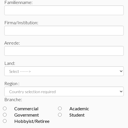
Familienname:
Firma/Institution:
Anrede:
Land:
Region :
Branche:
Commercial
Academic
Government
Student
Hobbyist/Retiree