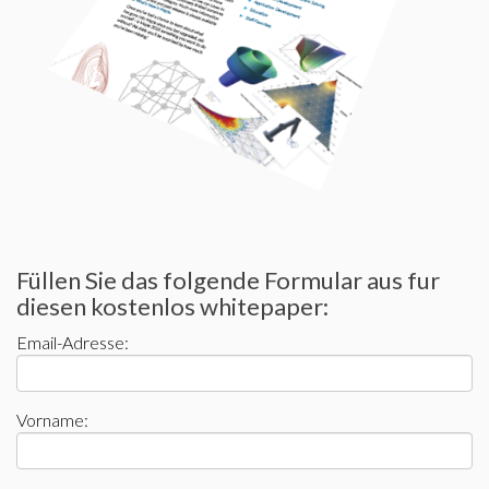
Füllen Sie das folgende Formular aus fur
diesen kostenlos whitepaper:
Email-Adresse:
Vorname: