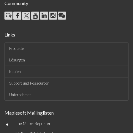
Community
Links
Produkte
Lösungen
Kaufen
Support und Ressourcen
Unternehmen
Maplesoft Mailinglisten
•
The Maple Reporter