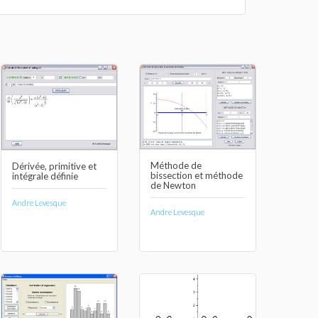
Méthode de
Dérivée, primitive et
bissection et méthode
intégrale définie
de Newton
Andre Levesque
Andre Levesque