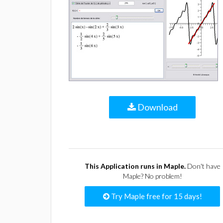
Download
This Application runs in Maple.
Don't have
Maple? No problem!
Try Maple free for 15 days!