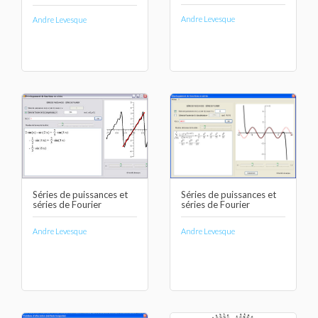
Andre Levesque
Andre Levesque
Séries de puissances et
Séries de puissances et
séries de Fourier
séries de Fourier
Andre Levesque
Andre Levesque