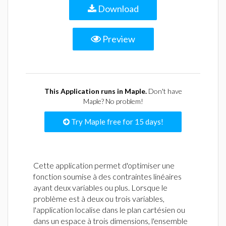
Download
Preview
This Application runs in Maple.
Don't have
Maple? No problem!
Try Maple free for 15 days!
Cette application permet d'optimiser une
fonction soumise à des contraintes linéaires
ayant deux variables ou plus. Lorsque le
problème est à deux ou trois variables,
l'application localise dans le plan cartésien ou
dans un espace à trois dimensions, l'ensemble