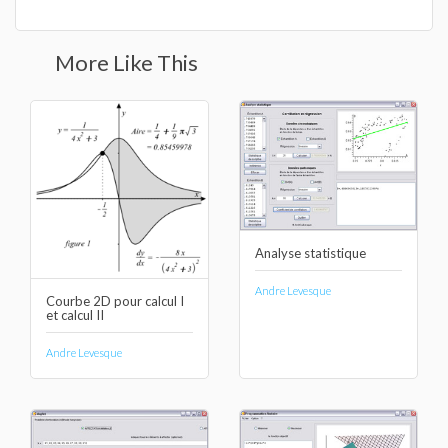
More Like This
Analyse statistique
Andre Levesque
Courbe 2D pour calcul I
et calcul II
Andre Levesque