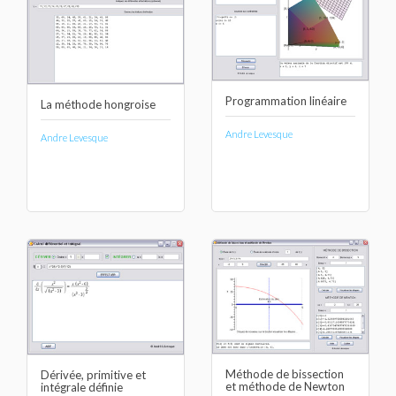
Programmation linéaire
La méthode hongroise
Andre Levesque
Andre Levesque
Méthode de bissection
Dérivée, primitive et
et méthode de Newton
intégrale définie