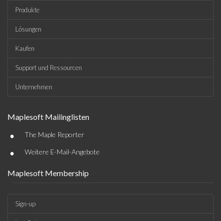
Produkte
Lösungen
Kaufen
Support und Ressourcen
Unternehmen
Maplesoft Mailinglisten
•
The Maple Reporter
•
Weitere E-Mail-Angebote
Maplesoft Membership
Sign-up