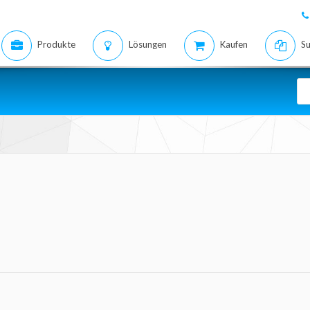
Produkte
Lösungen
Kaufen
Su